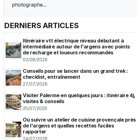
photographe...
DERNIERS ARTICLES
Itinéraire vtt électrique niveau débutant à
intermédiaire autour de l'argens avec points
de recharge et loueurs recommandés
03/08/2026
Conseils pour se lancer dans un grand trek :
checklist, entraînement
27/07/2026
Visiter Palerme en quelques jours : itinéraire 4j,
visites & conseils
25/07/2026
Où suivre un atelier de cuisine provençale près
de l'argens et quelles recettes faciles
rapporter
24/07/2026