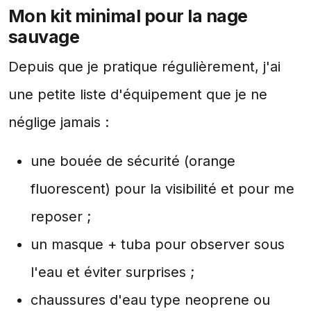
Mon kit minimal pour la nage
sauvage
Depuis que je pratique régulièrement, j'ai
une petite liste d'équipement que je ne
néglige jamais :
une bouée de sécurité (orange
fluorescent) pour la visibilité et pour me
reposer ;
un masque + tuba pour observer sous
l'eau et éviter surprises ;
chaussures d'eau type neoprene ou