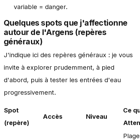
variable = danger.
Quelques spots que j'affectionne
autour de l'Argens (repères
généraux)
J'indique ici des repères généraux : je vous
invite à explorer prudemment, à pied
d'abord, puis à tester les entrées d'eau
progressivement.
Spot
Ce qu
Accès
Niveau
(repère)
Atten
Plage