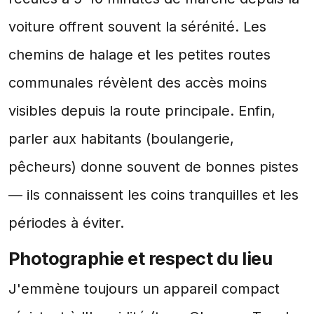
voiture offrent souvent la sérénité. Les
chemins de halage et les petites routes
communales révèlent des accès moins
visibles depuis la route principale. Enfin,
parler aux habitants (boulangerie,
pêcheurs) donne souvent de bonnes pistes
— ils connaissent les coins tranquilles et les
périodes à éviter.
Photographie et respect du lieu
J'emmène toujours un appareil compact