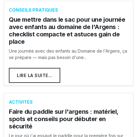
CONSEILS PRATIQUES
Que mettre dans le sac pour une journée
avec enfants au domaine de l'Argens :
checklist compacte et astuces gain de
place
Une journée avec des enfants au Domaine de l'Argens, ça
se prépare — mais pas besoin d'une...
LIRE LA SUITE...
ACTIVITÉS
Faire du paddle sur l'argens : matériel,
spots et conseils pour débuter en
sécurité
Le jour où j'ai essayé le paddle pour la première fois sur