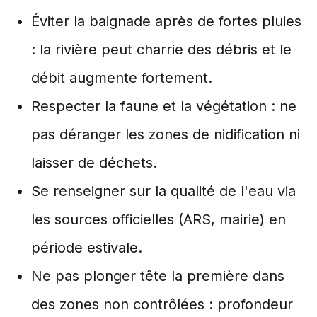
Éviter la baignade après de fortes pluies
: la rivière peut charrie des débris et le
débit augmente fortement.
Respecter la faune et la végétation : ne
pas déranger les zones de nidification ni
laisser de déchets.
Se renseigner sur la qualité de l'eau via
les sources officielles (ARS, mairie) en
période estivale.
Ne pas plonger tête la première dans
des zones non contrôlées : profondeur