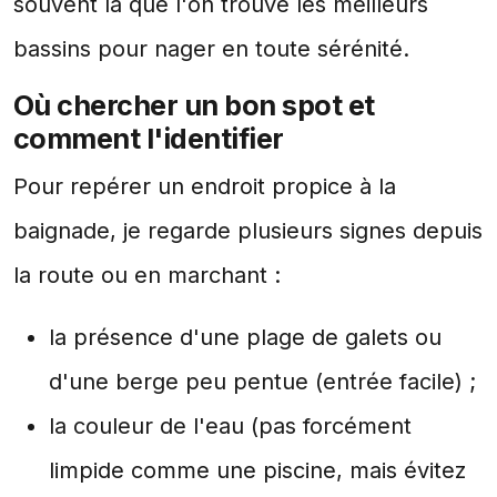
souvent là que l'on trouve les meilleurs
bassins pour nager en toute sérénité.
Où chercher un bon spot et
comment l'identifier
Pour repérer un endroit propice à la
baignade, je regarde plusieurs signes depuis
la route ou en marchant :
la présence d'une plage de galets ou
d'une berge peu pentue (entrée facile) ;
la couleur de l'eau (pas forcément
limpide comme une piscine, mais évitez