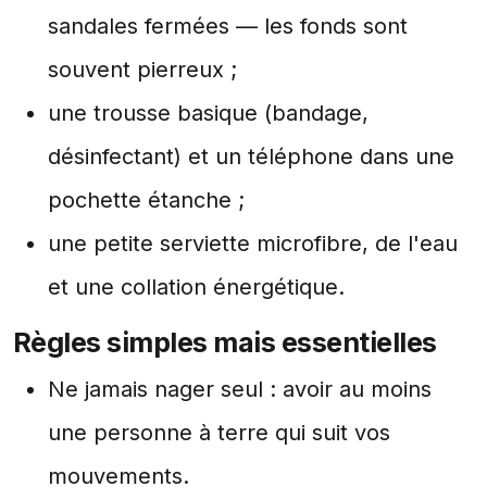
sandales fermées — les fonds sont
souvent pierreux ;
une trousse basique (bandage,
désinfectant) et un téléphone dans une
pochette étanche ;
une petite serviette microfibre, de l'eau
et une collation énergétique.
Règles simples mais essentielles
Ne jamais nager seul : avoir au moins
une personne à terre qui suit vos
mouvements.