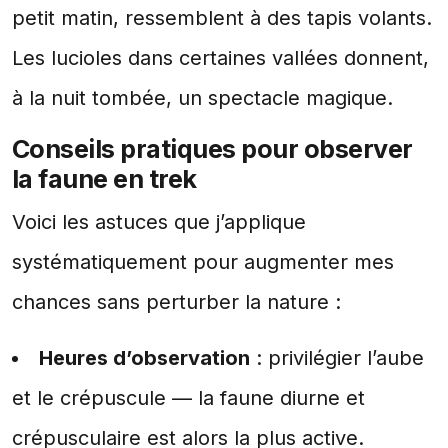
petit matin, ressemblent à des tapis volants.
Les lucioles dans certaines vallées donnent,
à la nuit tombée, un spectacle magique.
Conseils pratiques pour observer
la faune en trek
Voici les astuces que j’applique
systématiquement pour augmenter mes
chances sans perturber la nature :
Heures d’observation
: privilégier l’aube
et le crépuscule — la faune diurne et
crépusculaire est alors la plus active.