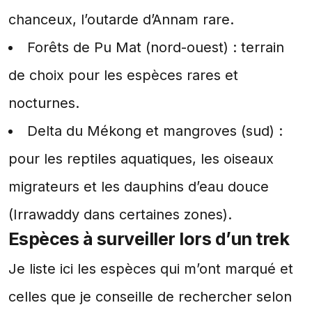
chanceux, l’outarde d’Annam rare.
Forêts de Pu Mat (nord-ouest) : terrain
de choix pour les espèces rares et
nocturnes.
Delta du Mékong et mangroves (sud) :
pour les reptiles aquatiques, les oiseaux
migrateurs et les dauphins d’eau douce
(Irrawaddy dans certaines zones).
Espèces à surveiller lors d’un trek
Je liste ici les espèces qui m’ont marqué et
celles que je conseille de rechercher selon