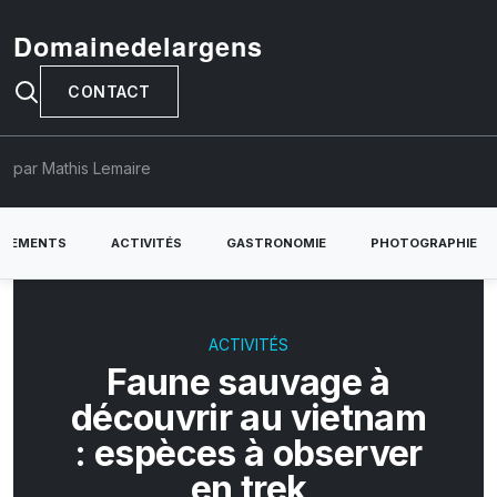
Domainedelargens
CONTACT
par Mathis Lemaire
RGEMENTS
ACTIVITÉS
GASTRONOMIE
PHOTOGRAPHIE
ACTIVITÉS
Faune sauvage à
découvrir au vietnam
: espèces à observer
en trek