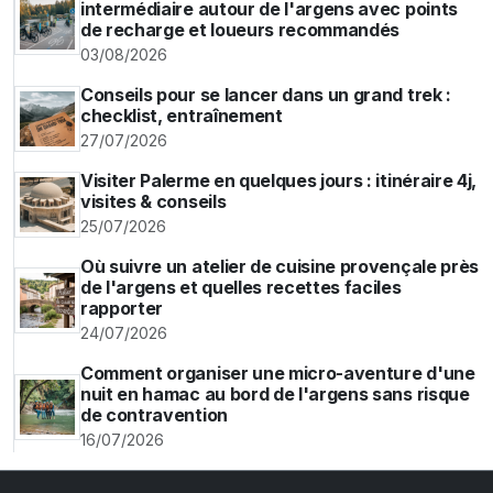
intermédiaire autour de l'argens avec points
de recharge et loueurs recommandés
03/08/2026
Conseils pour se lancer dans un grand trek :
checklist, entraînement
27/07/2026
Visiter Palerme en quelques jours : itinéraire 4j,
visites & conseils
25/07/2026
Où suivre un atelier de cuisine provençale près
de l'argens et quelles recettes faciles
rapporter
24/07/2026
Comment organiser une micro-aventure d'une
nuit en hamac au bord de l'argens sans risque
de contravention
16/07/2026