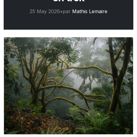
25 May 2026
•
par
Mathis Lemaire