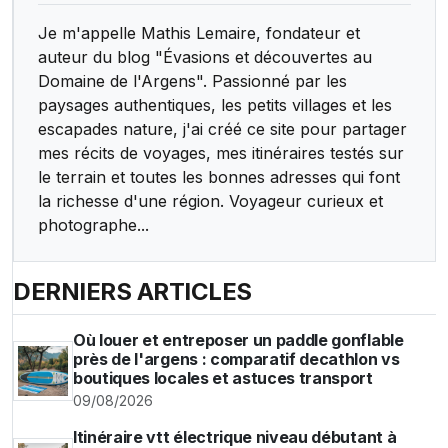
Je m'appelle Mathis Lemaire, fondateur et
auteur du blog "Évasions et découvertes au
Domaine de l'Argens". Passionné par les
paysages authentiques, les petits villages et les
escapades nature, j'ai créé ce site pour partager
mes récits de voyages, mes itinéraires testés sur
le terrain et toutes les bonnes adresses qui font
la richesse d'une région. Voyageur curieux et
photographe...
DERNIERS ARTICLES
Où louer et entreposer un paddle gonflable
près de l'argens : comparatif decathlon vs
boutiques locales et astuces transport
09/08/2026
Itinéraire vtt électrique niveau débutant à