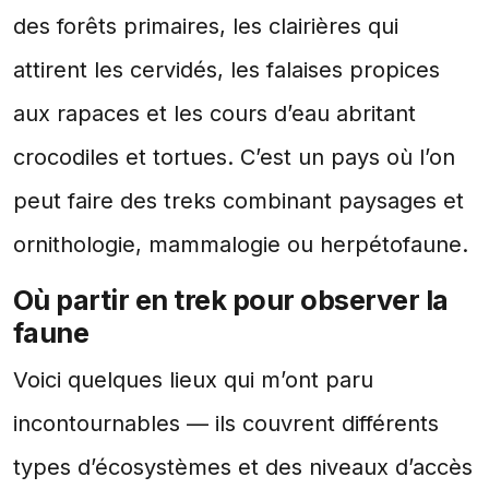
des forêts primaires, les clairières qui
attirent les cervidés, les falaises propices
aux rapaces et les cours d’eau abritant
crocodiles et tortues. C’est un pays où l’on
peut faire des treks combinant paysages et
ornithologie, mammalogie ou herpétofaune.
Où partir en trek pour observer la
faune
Voici quelques lieux qui m’ont paru
incontournables — ils couvrent différents
types d’écosystèmes et des niveaux d’accès