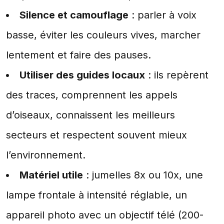
Silence et camouflage
: parler à voix
basse, éviter les couleurs vives, marcher
lentement et faire des pauses.
Utiliser des guides locaux
: ils repèrent
des traces, comprennent les appels
d’oiseaux, connaissent les meilleurs
secteurs et respectent souvent mieux
l’environnement.
Matériel utile
: jumelles 8x ou 10x, une
lampe frontale à intensité réglable, un
appareil photo avec un objectif télé (200-