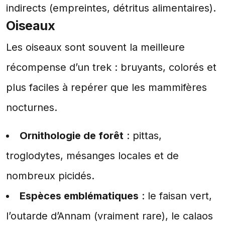
indirects (empreintes, détritus alimentaires).
Oiseaux
Les oiseaux sont souvent la meilleure
récompense d’un trek : bruyants, colorés et
plus faciles à repérer que les mammifères
nocturnes.
Ornithologie de forêt
: pittas,
troglodytes, mésanges locales et de
nombreux picidés.
Espèces emblématiques
: le faisan vert,
l’outarde d’Annam (vraiment rare), le calaos