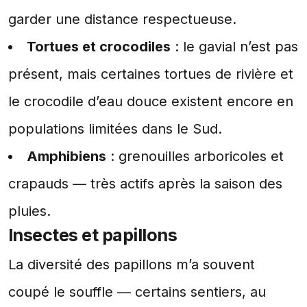
garder une distance respectueuse.
Tortues et crocodiles
: le gavial n’est pas
présent, mais certaines tortues de rivière et
le crocodile d’eau douce existent encore en
populations limitées dans le Sud.
Amphibiens
: grenouilles arboricoles et
crapauds — très actifs après la saison des
pluies.
Insectes et papillons
La diversité des papillons m’a souvent
coupé le souffle — certains sentiers, au