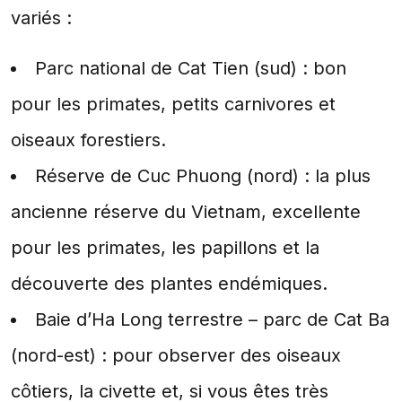
variés :
Parc national de Cat Tien (sud) : bon
pour les primates, petits carnivores et
oiseaux forestiers.
Réserve de Cuc Phuong (nord) : la plus
ancienne réserve du Vietnam, excellente
pour les primates, les papillons et la
découverte des plantes endémiques.
Baie d’Ha Long terrestre – parc de Cat Ba
(nord-est) : pour observer des oiseaux
côtiers, la civette et, si vous êtes très