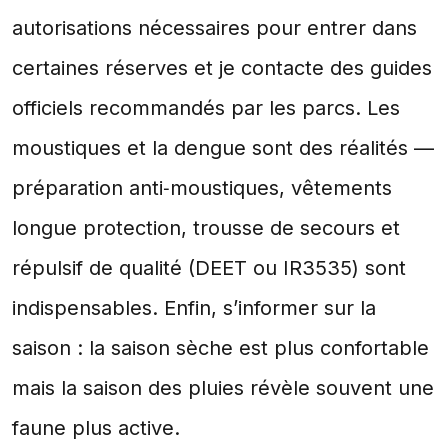
autorisations nécessaires pour entrer dans
certaines réserves et je contacte des guides
officiels recommandés par les parcs. Les
moustiques et la dengue sont des réalités —
préparation anti‑moustiques, vêtements
longue protection, trousse de secours et
répulsif de qualité (DEET ou IR3535) sont
indispensables. Enfin, s’informer sur la
saison : la saison sèche est plus confortable
mais la saison des pluies révèle souvent une
faune plus active.