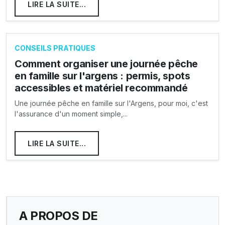
LIRE LA SUITE...
CONSEILS PRATIQUES
Comment organiser une journée pêche
en famille sur l'argens : permis, spots
accessibles et matériel recommandé
Une journée pêche en famille sur l'Argens, pour moi, c'est
l'assurance d'un moment simple,...
LIRE LA SUITE...
A PROPOS DE