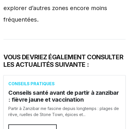
explorer d’autres zones encore moins
fréquentées.
VOUS DEVRIEZ ÉGALEMENT CONSULTER
LES ACTUALITÉS SUIVANTE :
CONSEILS PRATIQUES
Conseils santé avant de partir à zanzibar
: fièvre jaune et vaccination
Partir à Zanzibar me fascine depuis longtemps : plages de
rêve, ruelles de Stone Town, épices et...