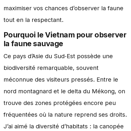
maximiser vos chances d’observer la faune
tout en la respectant.
Pourquoi le Vietnam pour observer
la faune sauvage
Ce pays d’Asie du Sud‑Est possède une
biodiversité remarquable, souvent
méconnue des visiteurs pressés. Entre le
nord montagnard et le delta du Mékong, on
trouve des zones protégées encore peu
fréquentées où la nature reprend ses droits.
J’ai aimé la diversité d’habitats : la canopée