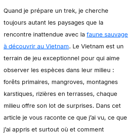
Quand je prépare un trek, je cherche
toujours autant les paysages que la
rencontre inattendue avec la
faune sauvage
à découvrir au Vietnam
. Le Vietnam est un
terrain de jeu exceptionnel pour qui aime
observer les espèces dans leur milieu :
forêts primaires, mangroves, montagnes
karstiques, rizières en terrasses, chaque
milieu offre son lot de surprises. Dans cet
article je vous raconte ce que j’ai vu, ce que
j’ai appris et surtout où et comment