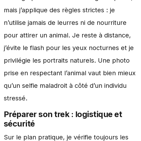
mais j’applique des règles strictes : je
n’utilise jamais de leurres ni de nourriture
pour attirer un animal. Je reste à distance,
j’évite le flash pour les yeux nocturnes et je
privilégie les portraits naturels. Une photo
prise en respectant l’animal vaut bien mieux
qu’un selfie maladroit à côté d’un individu
stressé.
Préparer son trek : logistique et
sécurité
Sur le plan pratique, je vérifie toujours les