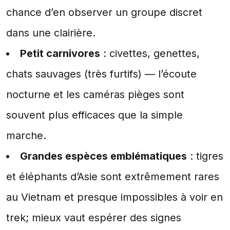
chance d’en observer un groupe discret
dans une clairière.
Petit carnivores
: civettes, genettes,
chats sauvages (très furtifs) — l’écoute
nocturne et les caméras pièges sont
souvent plus efficaces que la simple
marche.
Grandes espèces emblématiques
: tigres
et éléphants d’Asie sont extrêmement rares
au Vietnam et presque impossibles à voir en
trek; mieux vaut espérer des signes