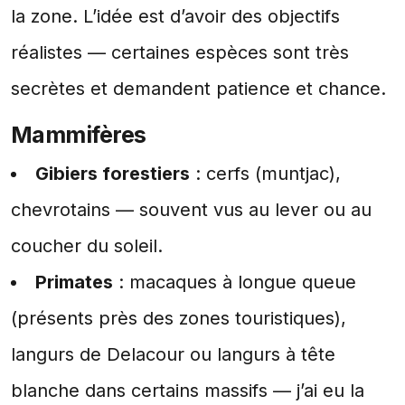
la zone. L’idée est d’avoir des objectifs
réalistes — certaines espèces sont très
secrètes et demandent patience et chance.
Mammifères
Gibiers forestiers
: cerfs (muntjac),
chevrotains — souvent vus au lever ou au
coucher du soleil.
Primates
: macaques à longue queue
(présents près des zones touristiques),
langurs de Delacour ou langurs à tête
blanche dans certains massifs — j’ai eu la