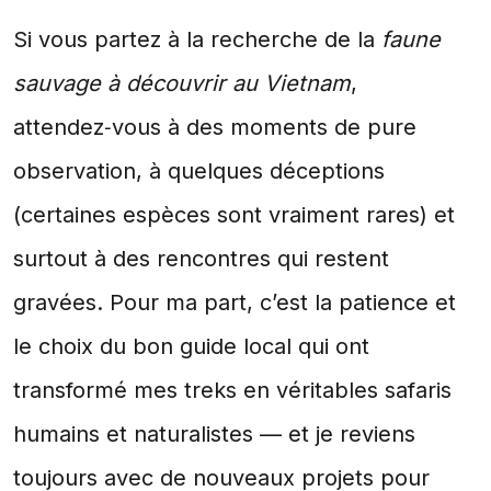
Si vous partez à la recherche de la
faune
sauvage à découvrir au Vietnam
,
attendez‑vous à des moments de pure
observation, à quelques déceptions
(certaines espèces sont vraiment rares) et
surtout à des rencontres qui restent
gravées. Pour ma part, c’est la patience et
le choix du bon guide local qui ont
transformé mes treks en véritables safaris
humains et naturalistes — et je reviens
toujours avec de nouveaux projets pour