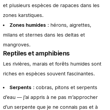
et plusieurs espèces de rapaces dans les
zones karstiques.
Zones humides
: hérons, aigrettes,
milans et sternes dans les deltas et
mangroves.
Reptiles et amphibiens
Les rivières, marais et forêts humides sont
riches en espèces souvent fascinantes.
Serpents
: cobras, pitons et serpents
d’eau — j’ai appris à ne pas m’approcher
d’un serpente que je ne connais pas et à